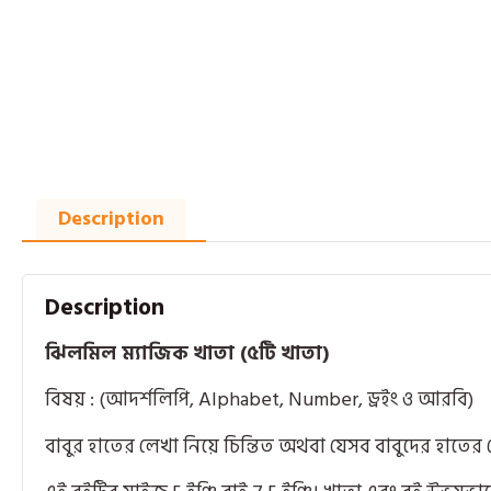
Description
Description
ঝিলমিল ম্যাজিক খাতা (৫টি খাতা)
বিষয় : (আদর্শলিপি, Alphabet, Number, ড্রইং ও আরবি)
বাবুর হাতের লেখা নিয়ে চিন্তিত অথবা যেসব বাবুদের হাতের 