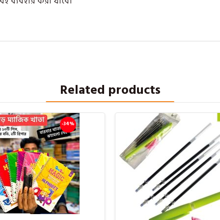
বেই ব্যবহার করা যাবে।
Related products
-34%